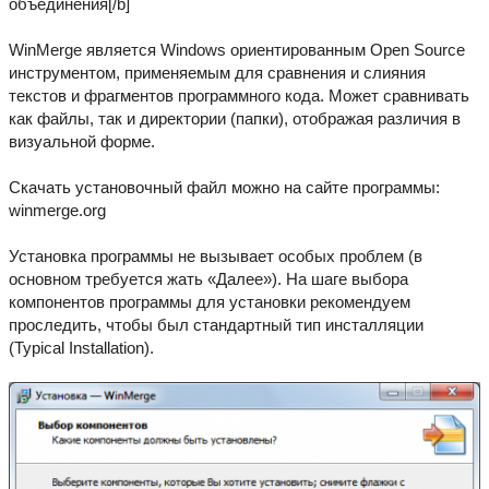
объединения[/b]
WinMerge является Windows ориентированным Open Source
инструментом, применяемым для сравнения и слияния
текстов и фрагментов программного кода. Может сравнивать
как файлы, так и директории (папки), отображая различия в
визуальной форме.
Скачать установочный файл можно на сайте программы:
winmerge.org
Установка программы не вызывает особых проблем (в
основном требуется жать «Далее»). На шаге выбора
компонентов программы для установки рекомендуем
проследить, чтобы был стандартный тип инсталляции
(Typical Installation).