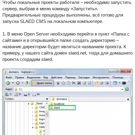
Чтобы локальные проекты работали – необходимо запустить
сервер, выбрав в меню команду «Запустить».
Предварительные процедуры выполнены, всё готово для
запуска SLAED CMS на локальном компьютере.
1. В меню Open Server необходимо перейти в пункт «Папка с
сайтами» и в открывшейся папке создать директорию –
название директории будет являться названием проекта. К
примеру, у нашего сайта домен slaed.net, тогда для домашнего
проекта создадим slaed.