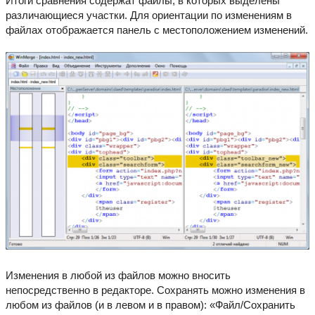
Итоги сравнения содержат файлы, в которых выделены
различающиеся участки. Для ориентации по изменениям в
файлах отображается панель с местоположением изменений.
Изменения в любой из файлов можно вносить
непосредственно в редакторе. Сохранять можно изменения в
любом из файлов (и в левом и в правом): «Файл/Сохранить