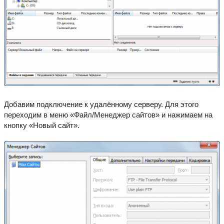
Добавим подключение к удалённому серверу. Для этого
переходим в меню «Файл/Менеджер сайтов» и нажимаем на
кнопку «Новый сайт».