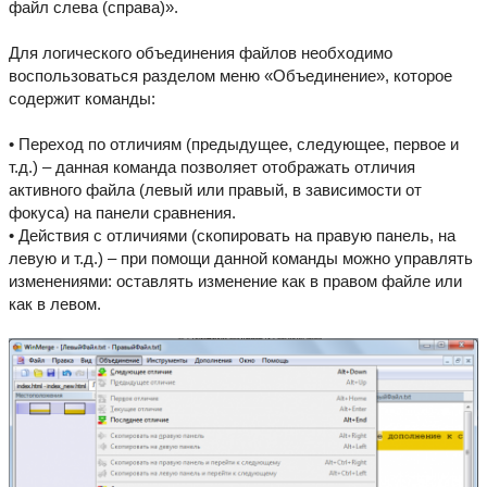
файл слева (справа)».
Для логического объединения файлов необходимо
воспользоваться разделом меню «Объединение», которое
содержит команды:
• Переход по отличиям (предыдущее, следующее, первое и
т.д.) – данная команда позволяет отображать отличия
активного файла (левый или правый, в зависимости от
фокуса) на панели сравнения.
• Действия с отличиями (скопировать на правую панель, на
левую и т.д.) – при помощи данной команды можно управлять
изменениями: оставлять изменение как в правом файле или
как в левом.