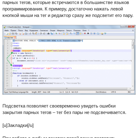
парных тегов, которые встречаются в большинстве языков
программирования. К примеру, достаточно нажать левой
кнопкой мыши на тег и редактор сразу же подсветит его пару.
Подсветка позволяет своевременно увидеть ошибки
закрытия парных тегов – тег без пары не подсвечивается.
[u]Закладки[/u]