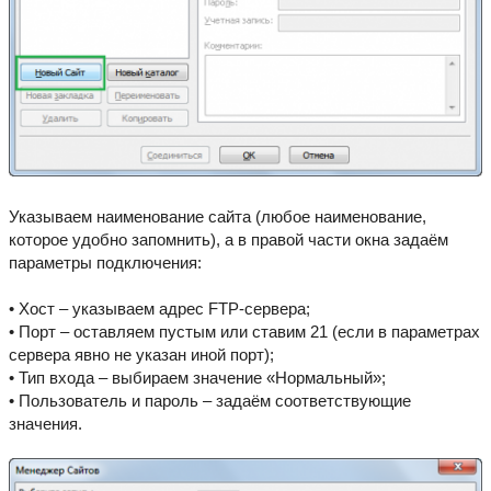
Указываем наименование сайта (любое наименование,
которое удобно запомнить), а в правой части окна задаём
параметры подключения:
• Хост – указываем адрес FTP-сервера;
• Порт – оставляем пустым или ставим 21 (если в параметрах
сервера явно не указан иной порт);
• Тип входа – выбираем значение «Нормальный»;
• Пользователь и пароль – задаём соответствующие
значения.