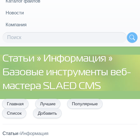
Каталог файлов
Новости
Компания
Статьи
»
Информация
»
Базовые инструменты веб-
мастера SLAED CMS
Главная
Лучшие
Популярные
Список
Добавить
Статьи
»
Информация