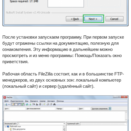
После установки запускаем программу. При первом запуске
будут отражены ссылки на документацию, полезную для
ознакомления. Эту информацию в дальнейшем можно
просмотреть и из меню программы: Помощь/Показать окно
приветствия.
Рабочая область FileZilla состоит, как и в большинстве FTP-
менеджеров, из двух основных зон: локальный компьютер
(локальный сайт) и сервер (удалённый сайт).