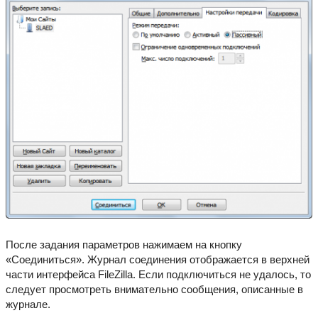
После задания параметров нажимаем на кнопку
«Соединиться». Журнал соединения отображается в верхней
части интерфейса FileZilla. Если подключиться не удалось, то
следует просмотреть внимательно сообщения, описанные в
журнале.