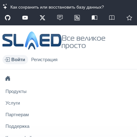
Как сохранить или восстановить базу данных?
Все великое
просто
Войти
Регистрация
Продукты
Услуги
Партнерам
Поддержка