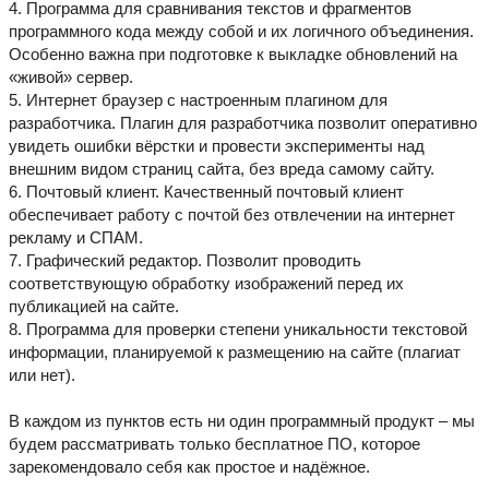
4. Программа для сравнивания текстов и фрагментов
программного кода между собой и их логичного объединения.
Особенно важна при подготовке к выкладке обновлений на
«живой» сервер.
5. Интернет браузер с настроенным плагином для
разработчика. Плагин для разработчика позволит оперативно
увидеть ошибки вёрстки и провести эксперименты над
внешним видом страниц сайта, без вреда самому сайту.
6. Почтовый клиент. Качественный почтовый клиент
обеспечивает работу с почтой без отвлечении на интернет
рекламу и СПАМ.
7. Графический редактор. Позволит проводить
соответствующую обработку изображений перед их
публикацией на сайте.
8. Программа для проверки степени уникальности текстовой
информации, планируемой к размещению на сайте (плагиат
или нет).
В каждом из пунктов есть ни один программный продукт – мы
будем рассматривать только бесплатное ПО, которое
зарекомендовало себя как простое и надёжное.