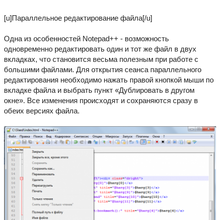
[u]Параллельное редактирование файла[/u]
Одна из особенностей Notepad++ - возможность
одновременно редактировать один и тот же файл в двух
вкладках, что становится весьма полезным при работе с
большими файлами. Для открытия сеанса параллельного
редактирования необходимо нажать правой кнопкой мыши по
вкладке файла и выбрать пункт «Дублировать в другом
окне». Все изменения происходят и сохраняются сразу в
обеих версиях файла.