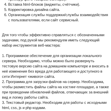
Вставка html-блоков (виджеты, счётчики).
Корректировка дизайна сайта.
Организация службы поддержки/службы взаимодействия
с пользователями, если сайт сервисный.
Для того чтобы эффективно справляться с обозначенными
задачами, под рукой мы рекомендуем иметь следующий
набор инструментов веб-мастера:
1. Программное обеспечение для организации локального
сервера. Необходимо, чтобы можно было развернуть
тестовую версию сайта на домашнем компьютере и вносить в
неё изменения без вреда для работающего и доступного в
сети Интернет «живого» сайта.
2. Программа для загрузки файлов на сервер. Необходима,
чтобы разместить файлы сайта на хостинг-площадке, а также
при проведении обновлений файлов, отвечающих за внешний
вид и логику работы сайта.
3. Текстовый редактор. Необходим для работы с исходными
html, css, js и php кодами.