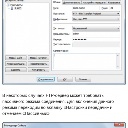
В некоторых случаях FTP-сервер может требовать
пассивного режима соединения. Для включения данного
режима переходим во вкладку «Настройки передачи» и
отмечаем «Пассивный».