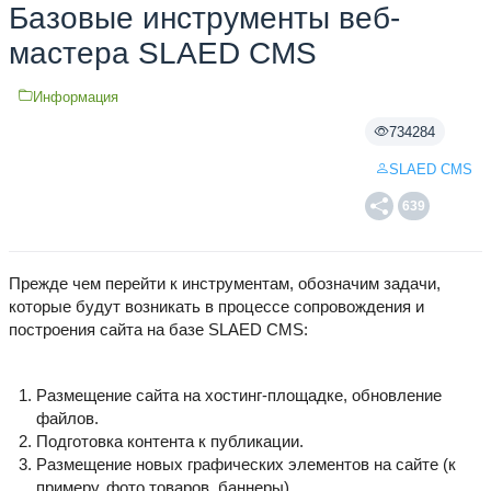
Базовые инструменты веб-
мастера SLAED CMS
Информация
734284
SLAED CMS
639
Прежде чем перейти к инструментам, обозначим задачи,
которые будут возникать в процессе сопровождения и
построения сайта на базе SLAED CMS:
Размещение сайта на хостинг-площадке, обновление
файлов.
Подготовка контента к публикации.
Размещение новых графических элементов на сайте (к
примеру, фото товаров, баннеры).