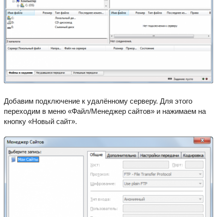
Добавим подключение к удалённому серверу. Для этого
переходим в меню «Файл/Менеджер сайтов» и нажимаем на
кнопку «Новый сайт».