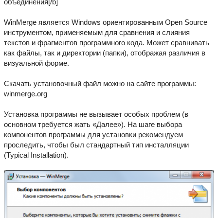
объединения[/b]
WinMerge является Windows ориентированным Open Source
инструментом, применяемым для сравнения и слияния
текстов и фрагментов программного кода. Может сравнивать
как файлы, так и директории (папки), отображая различия в
визуальной форме.
Скачать установочный файл можно на сайте программы:
winmerge.org
Установка программы не вызывает особых проблем (в
основном требуется жать «Далее»). На шаге выбора
компонентов программы для установки рекомендуем
проследить, чтобы был стандартный тип инсталляции
(Typical Installation).