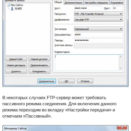
В некоторых случаях FTP-сервер может требовать
пассивного режима соединения. Для включения данного
режима переходим во вкладку «Настройки передачи» и
отмечаем «Пассивный».