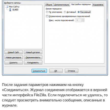
После задания параметров нажимаем на кнопку
«Соединиться». Журнал соединения отображается в верхней
части интерфейса FileZilla. Если подключиться не удалось, то
следует просмотреть внимательно сообщения, описанные в
журнале.