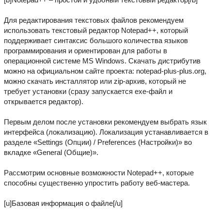
Для редактирования текстовых файлов рекомендуем
использовать текстовый редактор Notepad++, который
поддерживает синтаксис большого количества языков
программирования и ориентирован для работы в
операционной системе MS Windows. Скачать дистрибутив
можно на официальном сайте проекта: notepad-plus-plus.org,
можно скачать инсталлятор или zip-архив, который не
требует установки (сразу запускается exe-файл и
открывается редактор).
Первым делом после установки рекомендуем выбрать язык
интерфейса (локализацию). Локализация устанавливается в
разделе «Settings (Опции) / Preferences (Настройки)» во
вкладке «General (Общие)».
Рассмотрим основные возможности Notepad++, которые
способны существенно упростить работу веб-мастера.
[u]Базовая информация о файле[/u]