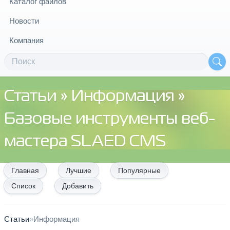
Каталог файлов
Новости
Компания
Статьи
»
Информация
»
Базовые инструменты веб-
мастера SLAED CMS
Главная
Лучшие
Популярные
Список
Добавить
Статьи
»
Информация