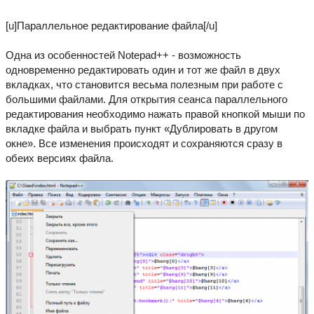
[u]Параллельное редактирование файла[/u]
Одна из особенностей Notepad++ - возможность
одновременно редактировать один и тот же файл в двух
вкладках, что становится весьма полезным при работе с
большими файлами. Для открытия сеанса параллельного
редактирования необходимо нажать правой кнопкой мыши по
вкладке файла и выбрать пункт «Дублировать в другом
окне». Все изменения происходят и сохраняются сразу в
обеих версиях файла.