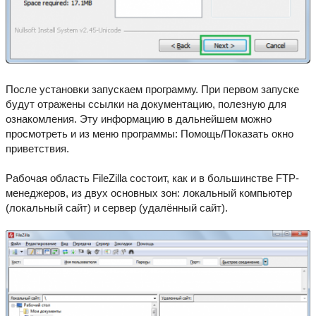
После установки запускаем программу. При первом запуске
будут отражены ссылки на документацию, полезную для
ознакомления. Эту информацию в дальнейшем можно
просмотреть и из меню программы: Помощь/Показать окно
приветствия.
Рабочая область FileZilla состоит, как и в большинстве FTP-
менеджеров, из двух основных зон: локальный компьютер
(локальный сайт) и сервер (удалённый сайт).