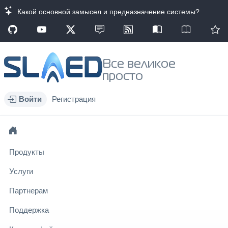
Какой основной замысел и предназначение системы?
Все великое
просто
Войти
Регистрация
Продукты
Услуги
Партнерам
Поддержка