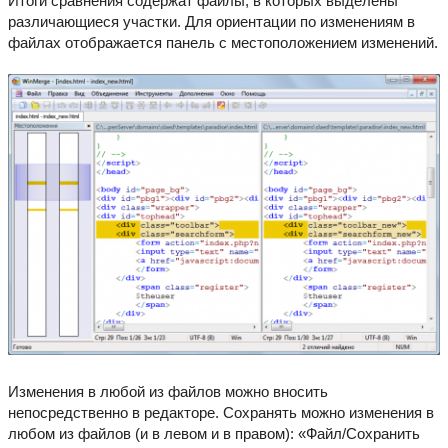
Итоги сравнения содержат файлы, в которых выделены
различающиеся участки. Для ориентации по изменениям в
файлах отображается панель с местоположением изменений.
Изменения в любой из файлов можно вносить
непосредственно в редакторе. Сохранять можно изменения в
любом из файлов (и в левом и в правом): «Файл/Сохранить