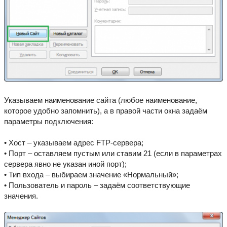
Указываем наименование сайта (любое наименование,
которое удобно запомнить), а в правой части окна задаём
параметры подключения:
• Хост – указываем адрес FTP-сервера;
• Порт – оставляем пустым или ставим 21 (если в параметрах
сервера явно не указан иной порт);
• Тип входа – выбираем значение «Нормальный»;
• Пользователь и пароль – задаём соответствующие
значения.