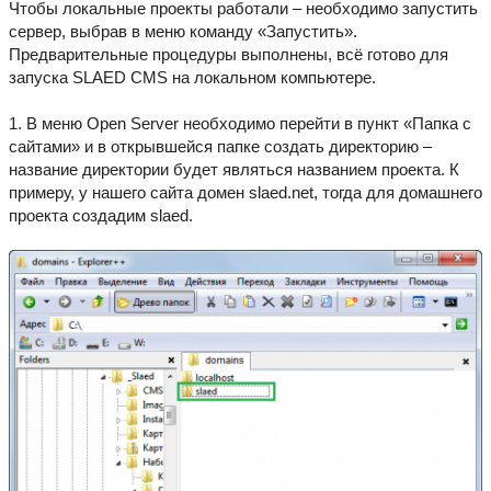
Чтобы локальные проекты работали – необходимо запустить
сервер, выбрав в меню команду «Запустить».
Предварительные процедуры выполнены, всё готово для
запуска SLAED CMS на локальном компьютере.
1. В меню Open Server необходимо перейти в пункт «Папка с
сайтами» и в открывшейся папке создать директорию –
название директории будет являться названием проекта. К
примеру, у нашего сайта домен slaed.net, тогда для домашнего
проекта создадим slaed.