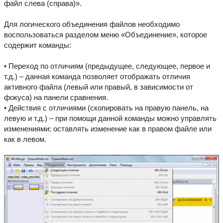
файл слева (справа)».
Для логического объединения файлов необходимо
воспользоваться разделом меню «Объединение», которое
содержит команды:
• Переход по отличиям (предыдущее, следующее, первое и
т.д.) – данная команда позволяет отображать отличия
активного файла (левый или правый, в зависимости от
фокуса) на панели сравнения.
• Действия с отличиями (скопировать на правую панель, на
левую и т.д.) – при помощи данной команды можно управлять
изменениями: оставлять изменение как в правом файле или
как в левом.