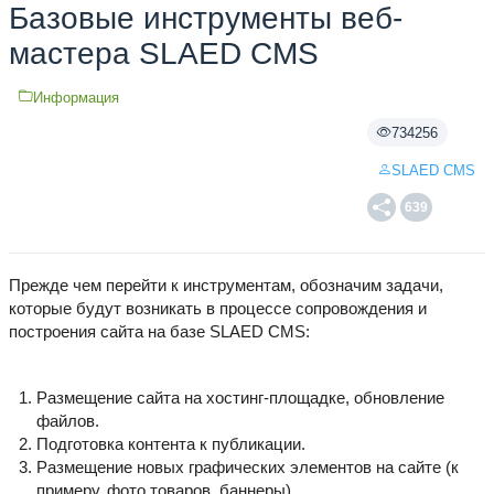
Базовые инструменты веб-
мастера SLAED CMS
Информация
734256
SLAED CMS
639
Прежде чем перейти к инструментам, обозначим задачи,
которые будут возникать в процессе сопровождения и
построения сайта на базе SLAED CMS:
Размещение сайта на хостинг-площадке, обновление
файлов.
Подготовка контента к публикации.
Размещение новых графических элементов на сайте (к
примеру, фото товаров, баннеры).