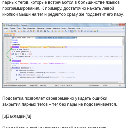
парных тегов, которые встречаются в большинстве языков
программирования. К примеру, достаточно нажать левой
кнопкой мыши на тег и редактор сразу же подсветит его пару.
Подсветка позволяет своевременно увидеть ошибки
закрытия парных тегов – тег без пары не подсвечивается.
[u]Закладки[/u]