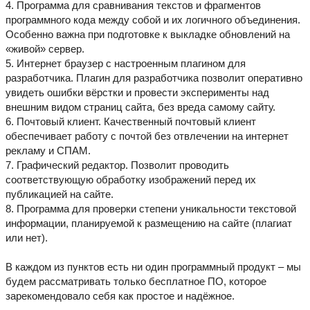
4. Программа для сравнивания текстов и фрагментов
программного кода между собой и их логичного объединения.
Особенно важна при подготовке к выкладке обновлений на
«живой» сервер.
5. Интернет браузер с настроенным плагином для
разработчика. Плагин для разработчика позволит оперативно
увидеть ошибки вёрстки и провести эксперименты над
внешним видом страниц сайта, без вреда самому сайту.
6. Почтовый клиент. Качественный почтовый клиент
обеспечивает работу с почтой без отвлечении на интернет
рекламу и СПАМ.
7. Графический редактор. Позволит проводить
соответствующую обработку изображений перед их
публикацией на сайте.
8. Программа для проверки степени уникальности текстовой
информации, планируемой к размещению на сайте (плагиат
или нет).
В каждом из пунктов есть ни один программный продукт – мы
будем рассматривать только бесплатное ПО, которое
зарекомендовало себя как простое и надёжное.