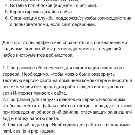
Вставка html-блоков (виджеты, счётчики).
Корректировка дизайна сайта.
Организация службы поддержки/службы взаимодействия
с пользователями, если сайт сервисный.
Для того чтобы эффективно справляться с обозначенными
задачами, под рукой мы рекомендуем иметь следующий
набор инструментов веб-мастера:
1. Программное обеспечение для организации локального
сервера. Необходимо, чтобы можно было развернуть
тестовую версию сайта на домашнем компьютере и вносить в
неё изменения без вреда для работающего и доступного в
сети Интернет «живого» сайта.
2. Программа для загрузки файлов на сервер. Необходима,
чтобы разместить файлы сайта на хостинг-площадке, а также
при проведении обновлений файлов, отвечающих за внешний
вид и логику работы сайта.
3. Текстовый редактор. Необходим для работы с исходными
html, css, js и php кодами.