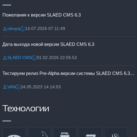
Пожелания к версии SLAED CMS 6.3
olevpa
14.07.2026 07:11:49
Разместил:
Дата:
Дата выхода новой версии SLAED CMS 6.3
SLAED CMS
01.02.2026 22:05:52
Разместил:
Дата:
Тестируем релиз Pre-Alpha версии системы SLAED CMS 6.3 Pro
VAN
24.05.2023 14:14:53
Разместил:
Дата:
Технологии