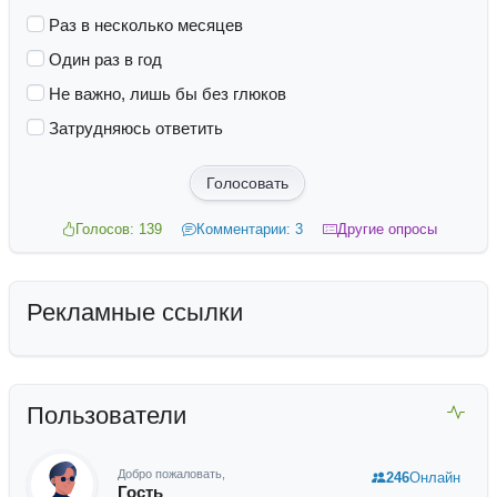
Раз в несколько месяцев
Один раз в год
Не важно, лишь бы без глюков
Затрудняюсь ответить
Голосовать
Голосов: 139
Комментарии: 3
Другие опросы
Рекламные ссылки
Пользователи
Добро пожаловать,
246
Онлайн
Гость