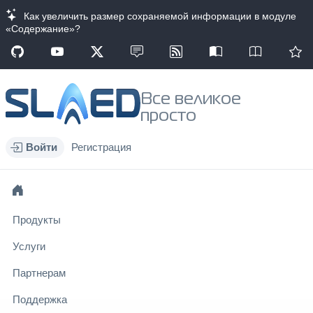
Как увеличить размер сохраняемой информации в модуле
«Содержание»?
Все великое
просто
Войти
Регистрация
Продукты
Услуги
Партнерам
Поддержка