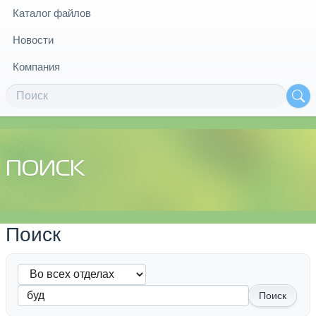
Каталог файлов
Новости
Компания
ПОИСК
Поиск
Поиск