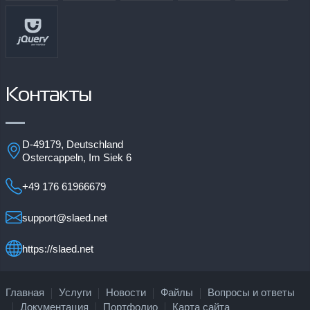
Контакты
D-49179, Deutschland
Ostercappeln, Im Siek 6
+49 176 61966679
support@slaed.net
https://slaed.net
Главная
Услуги
Новости
Файлы
Вопросы и ответы
Документация
Портфолио
Карта сайта