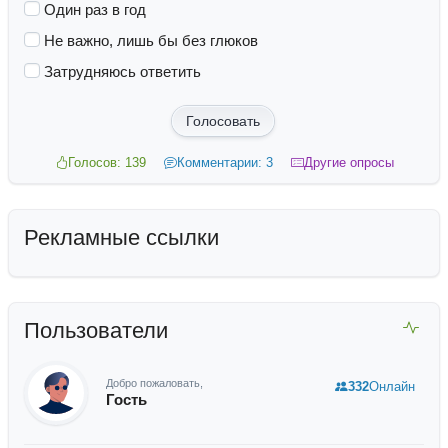
Один раз в год
Не важно, лишь бы без глюков
Затрудняюсь ответить
Голосовать
Голосов: 139
Комментарии: 3
Другие опросы
Рекламные ссылки
Пользователи
Добро пожаловать,
332
Онлайн
Гость