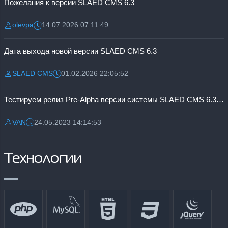
Пожелания к версии SLAED CMS 6.3
olevpa
14.07.2026 07:11:49
Разместил:
Дата:
Дата выхода новой версии SLAED CMS 6.3
SLAED CMS
01.02.2026 22:05:52
Разместил:
Дата:
Тестируем релиз Pre-Alpha версии системы SLAED CMS 6.3 Pro
VAN
24.05.2023 14:14:53
Разместил:
Дата:
Технологии