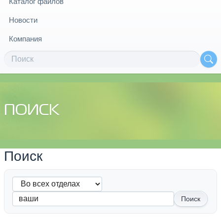
Каталог файлов
Новости
Компания
ПОИСК
Поиск
Поиск