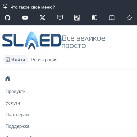
Что такое своё меню?
Все великое
просто
Войти
Регистрация
Продукты
Услуги
Партнерам
Поддержка