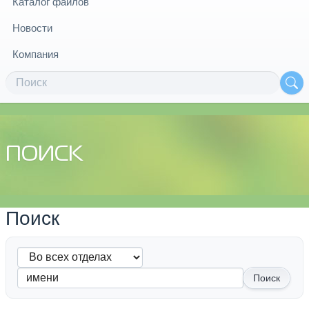
Каталог файлов
Новости
Компания
ПОИСК
Поиск
Поиск