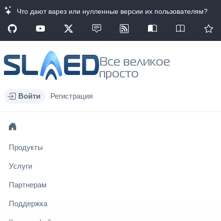
Что дают варез или нулленные версии их пользователям?
Все великое
просто
Войти
Регистрация
Продукты
Услуги
Партнерам
Поддержка