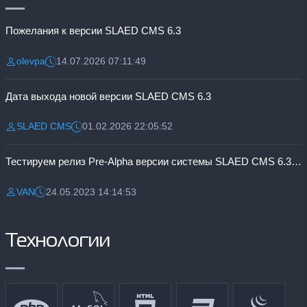
Пожелания к версии SLAED CMS 6.3
olevpa
14.07.2026 07:11:49
Разместил:
Дата:
Дата выхода новой версии SLAED CMS 6.3
SLAED CMS
01.02.2026 22:05:52
Разместил:
Дата:
Тестируем релиз Pre-Alpha версии системы SLAED CMS 6.3 Pro
VAN
24.05.2023 14:14:53
Разместил:
Дата:
Технологии