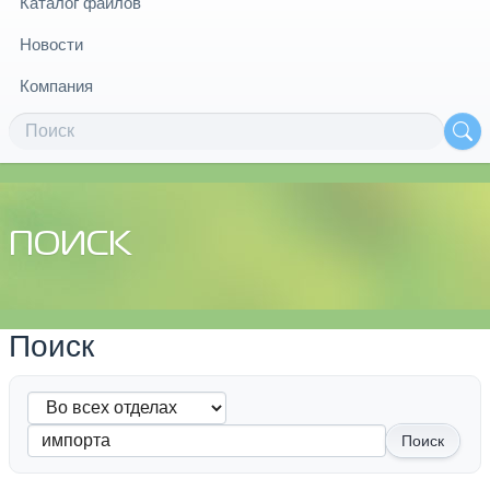
Каталог файлов
Новости
Компания
ПОИСК
Поиск
Поиск