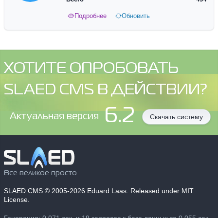
Подробнее
Обновить
ХОТИТЕ ОПРОБОВАТЬ
SLAED CMS В ДЕЙСТВИИ?
6.2
Aктуальная версия
Скачать систему
Все великое просто
SLAED CMS
© 2005-2026 Eduard Laas. Released under MIT
License.