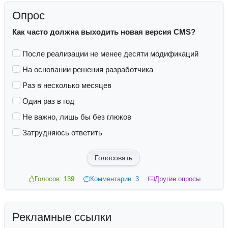
Опрос
Как часто должна выходить новая версия CMS?
После реализации не менее десяти модификаций
На основании решения разработчика
Раз в несколько месяцев
Один раз в год
Не важно, лишь бы без глюков
Затрудняюсь ответить
Голосовать
Голосов: 139
Комментарии: 3
Другие опросы
Рекламные ссылки