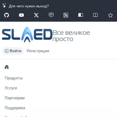
Для чего нужен выход?
Все великое
просто
Войти
Регистрация
Продукты
Услуги
Партнерам
Поддержка