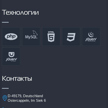
Технологии
Контакты
D-49179, Deutschland
Ostercappeln, Im Siek 6