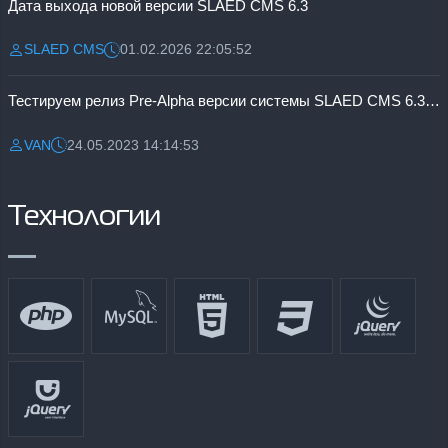
Дата выхода новой версии SLAED CMS 6.3
SLAED CMS
01.02.2026 22:05:52
Разместил:
Дата:
Тестируем релиз Pre-Alpha версии системы SLAED CMS 6.3 Pro
VAN
24.05.2023 14:14:53
Разместил:
Дата:
Технологии