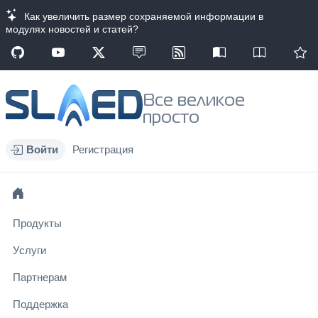
Как увеличить размер сохраняемой информации в
модулях новостей и статей?
Все великое
просто
Войти
Регистрация
Продукты
Услуги
Партнерам
Поддержка