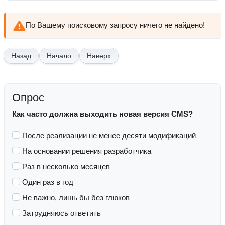
По Вашему поисковому запросу ничего не найдено!
Начало
Наверх
Опрос
Как часто должна выходить новая версия CMS?
После реализации не менее десяти модификаций
На основании решения разработчика
Раз в несколько месяцев
Один раз в год
Не важно, лишь бы без глюков
Затрудняюсь ответить