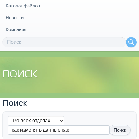
Каталог файлов
Новости
Компания
ПОИСК
Поиск
Поиск