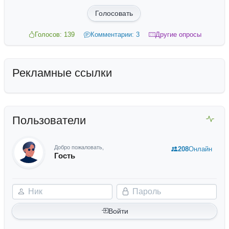
Голосовать
Голосов: 139
Комментарии: 3
Другие опросы
Рекламные ссылки
Пользователи
Добро пожаловать,
208
Онлайн
Гость
Ник
Пароль
Войти