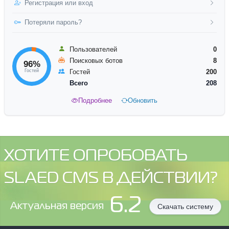
Регистрация или вход
Потеряли пароль?
Пользователей
0
Поисковых ботов
8
96%
Гостей
Гостей
200
Всего
208
Подробнее
Обновить
ХОТИТЕ ОПРОБОВАТЬ
SLAED CMS В ДЕЙСТВИИ?
6.2
Aктуальная версия
Скачать систему