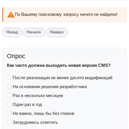
По Вашему поисковому запросу ничего не найдено!
Начало
Наверх
Опрос
Как часто должна выходить новая версия CMS?
После реализации не менее десяти модификаций
На основании решения разработчика
Раз в несколько месяцев
Один раз в год
Не важно, лишь бы без глюков
Затрудняюсь ответить