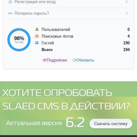
Регистрация или вход
Потеряли пароль?
Пользователей
0
Поисковых ботов
4
98%
Гостей
Гостей
190
Всего
194
Подробнее
Обновить
ХОТИТЕ ОПРОБОВАТЬ
SLAED CMS В ДЕЙСТВИИ?
6.2
Aктуальная версия
Скачать систему