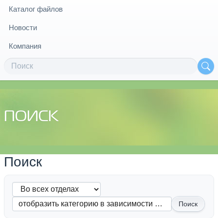
Каталог файлов
Новости
Компания
ПОИСК
Поиск
Поиск