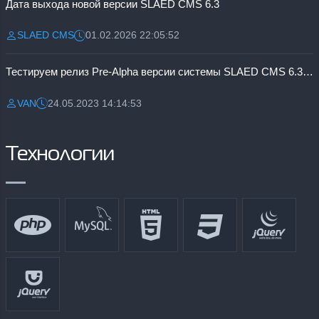
Дата выхода новой версии SLAED CMS 6.3
SLAED CMS
01.02.2026 22:05:52
Разместил:
Дата:
Тестируем релиз Pre-Alpha версии системы SLAED CMS 6.3 Pro
VAN
24.05.2023 14:14:53
Разместил:
Дата:
Технологии