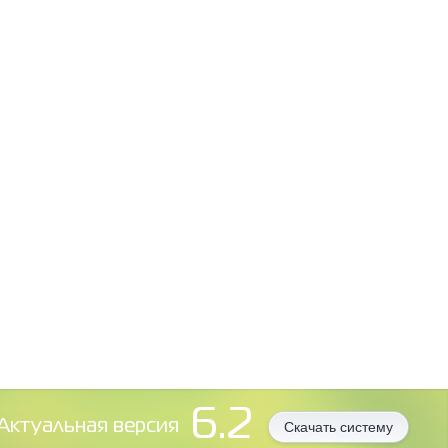
6.2
Aктуальная версия
Скачать систему