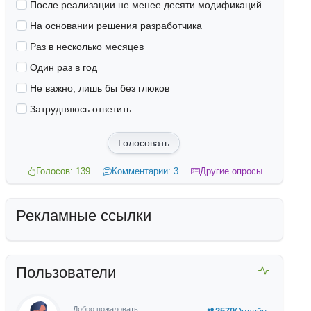
После реализации не менее десяти модификаций
На основании решения разработчика
Раз в несколько месяцев
Один раз в год
Не важно, лишь бы без глюков
Затрудняюсь ответить
Голосовать
Голосов: 139
Комментарии: 3
Другие опросы
Рекламные ссылки
Пользователи
Добро пожаловать,