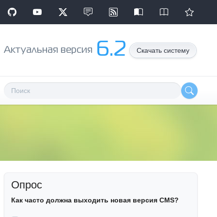
6.2
Aктуальная версия
Скачать систему
Опрос
Как часто должна выходить новая версия CMS?