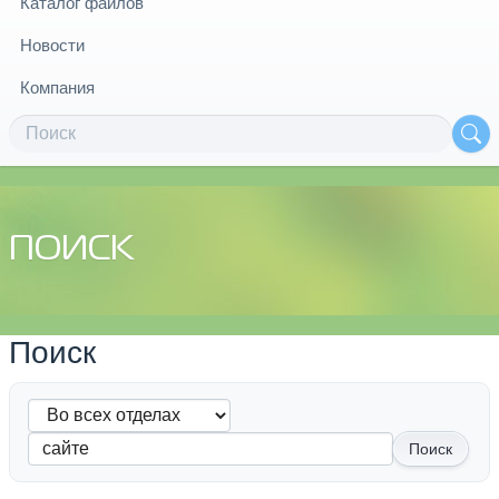
Каталог файлов
Новости
Компания
ПОИСК
Поиск
Поиск