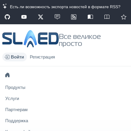
Есть ли возможность экспорта новостей в формате RSS?
Все великое
просто
Войти
Регистрация
Продукты
Услуги
Партнерам
Поддержка