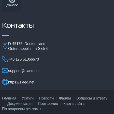
Контакты
D-49179, Deutschland
Ostercappeln, Im Siek 6
+49 176 61966679
support@slaed.net
https://slaed.net
Главная
Услуги
Новости
Файлы
Вопросы и ответы
Документация
Портфолио
Карта сайта
По вопросам рекламы