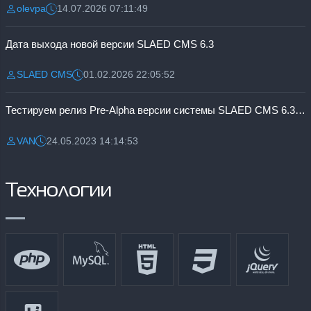
olevpa
14.07.2026 07:11:49
Разместил:
Дата:
Дата выхода новой версии SLAED CMS 6.3
SLAED CMS
01.02.2026 22:05:52
Разместил:
Дата:
Тестируем релиз Pre-Alpha версии системы SLAED CMS 6.3 Pro
VAN
24.05.2023 14:14:53
Разместил:
Дата:
Технологии