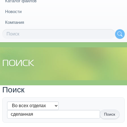
Каталог файлов
Новости
Компания
ПОИСК
Поиск
Поиск