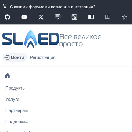
С какими форумами возможна интеграция?
Все великое
просто
Войти
Регистрация
Продукты
Услуги
Партнерам
Поддержка