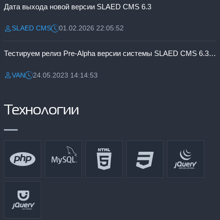
Дата выхода новой версии SLAED CMS 6.3
SLAED CMS
01.02.2026 22:05:52
Разместил:
Дата:
Тестируем релиз Pre-Alpha версии системы SLAED CMS 6.3 Pro
VAN
24.05.2023 14:14:53
Разместил:
Дата:
Технологии