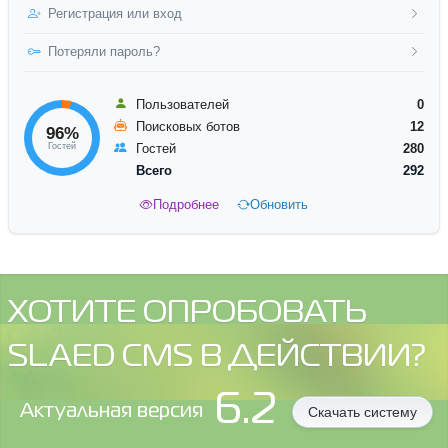
Регистрация или вход
Потеряли пароль?
Пользователей
0
Поисковых ботов
12
96%
Гостей
Гостей
280
Всего
292
Подробнее
Обновить
ХОТИТЕ ОПРОБОВАТЬ
SLAED CMS В ДЕЙСТВИИ?
6.2
Aктуальная версия
Скачать систему