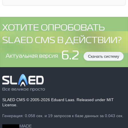
ХОТИТЕ ОПРОБОВАТЬ
SLAED CMS В ДЕЙСТВИИ?
6.2
Aктуальная версия
Скачать систему
Все великое просто
SLAED CMS
© 2005-2026 Eduard Laas. Released under MIT
License.
Генерация: 0.058 сек. и 19 запросов к базе данных за 0.043 сек.
MADE