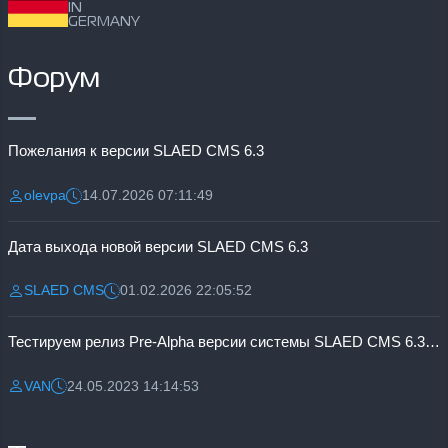
IN
GERMANY
Форум
Пожелания к версии SLAED CMS 6.3
olevpa
14.07.2026 07:11:49
Разместил:
Дата:
Дата выхода новой версии SLAED CMS 6.3
SLAED CMS
01.02.2026 22:05:52
Разместил:
Дата:
Тестируем релиз Pre-Alpha версии системы SLAED CMS 6.3 Pro
VAN
24.05.2023 14:14:53
Разместил:
Дата: