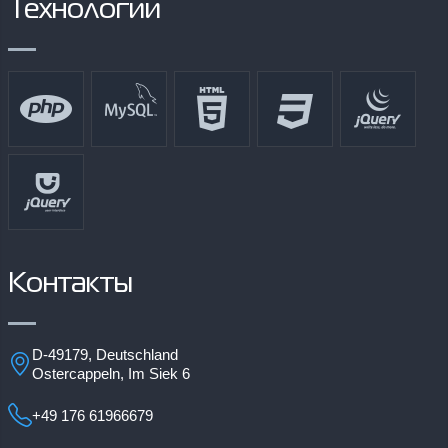
Технологии
Контакты
D-49179, Deutschland
Ostercappeln, Im Siek 6
+49 176 61966679