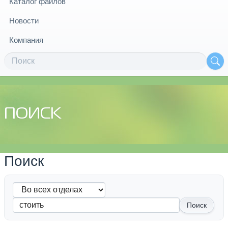
Каталог файлов
Новости
Компания
ПОИСК
Поиск
Поиск