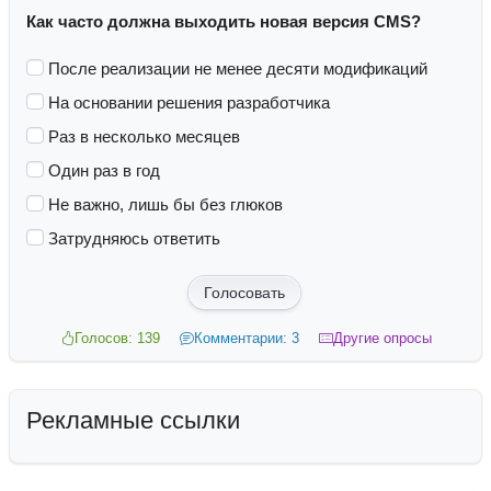
Как часто должна выходить новая версия CMS?
После реализации не менее десяти модификаций
На основании решения разработчика
Раз в несколько месяцев
Один раз в год
Не важно, лишь бы без глюков
Затрудняюсь ответить
Голосовать
Голосов: 139
Комментарии: 3
Другие опросы
Рекламные ссылки