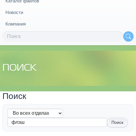
Каталог файлов
Новости
Компания
ПОИСК
Поиск
Поиск