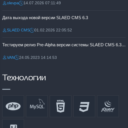
olevpa
14.07.2026 07:11:49
Разместил:
Дата:
Дата выхода новой версии SLAED CMS 6.3
SLAED CMS
01.02.2026 22:05:52
Разместил:
Дата:
Тестируем релиз Pre-Alpha версии системы SLAED CMS 6.3 Pro
VAN
24.05.2023 14:14:53
Разместил:
Дата:
Технологии