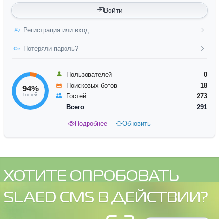
Войти
Регистрация или вход
Потеряли пароль?
Пользователей
0
Поисковых ботов
18
94%
Гостей
Гостей
273
Всего
291
Подробнее
Обновить
ХОТИТЕ ОПРОБОВАТЬ
SLAED CMS В ДЕЙСТВИИ?