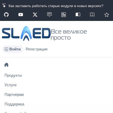
Как заставить работать старые модули в новых версиях?
Все великое
просто
Войти
Регистрация
Продукты
Услуги
Партнерам
Поддержка