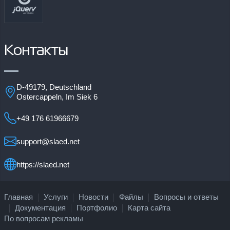
Контакты
D-49179, Deutschland
Ostercappeln, Im Siek 6
+49 176 61966679
support@slaed.net
https://slaed.net
Главная
Услуги
Новости
Файлы
Вопросы и ответы
Документация
Портфолио
Карта сайта
По вопросам рекламы