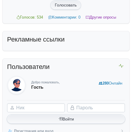
Голосовать
Голосов: 534
Комментарии: 0
Другие опросы
Рекламные ссылки
Пользователи
Добро пожаловать,
280
Онлайн
Гость
Ник
Пароль
Войти
Регистрация или вход