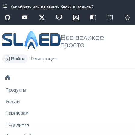
Как убрать или изменить блоки в модуле?
Все великое
просто
Войти
Регистрация
Продукты
Услуги
Партнерам
Поддержка