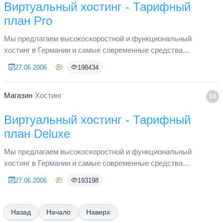
Виртуальный хостинг - Тарифный
план Pro
Мы предлагаем высокоскоростной и функциональный
хостинг в Германии и самые современные средства
администрирования. Программное обеспечение серверного
27.06.2006
198434
оборудования оптимизировано дл...
Магазин
-
Хостинг
14
Виртуальный хостинг - Тарифный
план Deluxe
Мы предлагаем высокоскоростной и функциональный
хостинг в Германии и самые современные средства
администрирования. Программное обеспечение серверного
27.06.2006
193198
оборудования оптимизировано дл...
Начало
Наверх