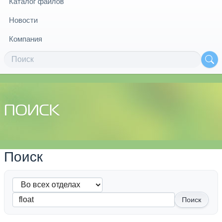
Каталог файлов
Новости
Компания
ПОИСК
Поиск
Поиск