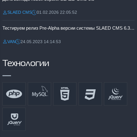
SLAED CMS
01.02.2026 22:05:52
Разместил:
Дата:
Тестируем релиз Pre-Alpha версии системы SLAED CMS 6.3 Pro
VAN
24.05.2023 14:14:53
Разместил:
Дата:
Технологии