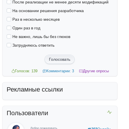
После реализации не менее десяти модификаций
На основании решения разработчика
Раз в несколько месяцев
Один раз в год
Не важно, лишь бы без глюков
Затрудняюсь ответить
Голосовать
Голосов: 139
Комментарии: 3
Другие опросы
Рекламные ссылки
Пользователи
Добро пожаловать,