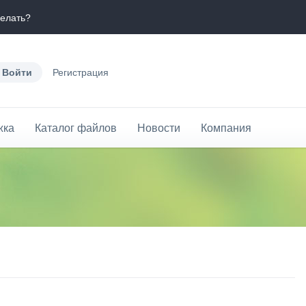
делать?
Войти
Регистрация
жка
Каталог файлов
Новости
Компания