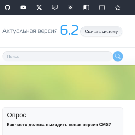
6.2
Aктуальная версия
Скачать систему
Опрос
Как часто должна выходить новая версия CMS?